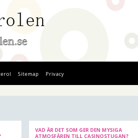
cerol
Sitemap
Privacy
VAD ÄR DET SOM GER DEN MYSIGA
?
ATMOSFÄREN TILL CASINOSTUGAN?