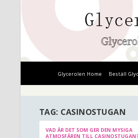
Glycerolen Home
Beställ Gly
TAG:
CASINOSTUGAN
VAD ÄR DET SOM GER DEN MYSIGA
ATMOSFÄREN TILL CASINOSTUGAN