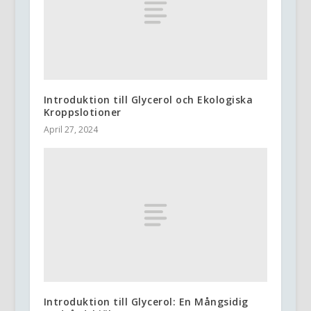
Introduktion till Glycerol och Ekologiska
Kroppslotioner
April 27, 2024
Introduktion till Glycerol: En Mångsidig