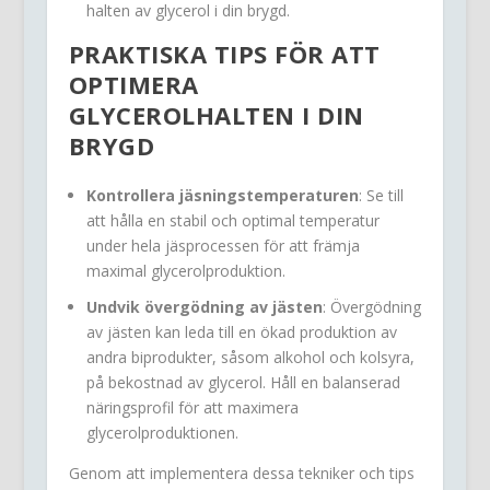
halten av glycerol i din brygd.
PRAKTISKA TIPS FÖR ATT
OPTIMERA
GLYCEROLHALTEN
I DIN
BRYGD
Kontrollera jäsningstemperaturen
: Se till
att hålla en stabil och optimal temperatur
under hela jäsprocessen för att främja
maximal glycerolproduktion.
Undvik övergödning av jästen
: Övergödning
av jästen kan leda till en ökad produktion av
andra biprodukter, såsom alkohol och kolsyra,
på bekostnad av glycerol. Håll en balanserad
näringsprofil för att maximera
glycerolproduktionen.
Genom att implementera dessa tekniker och tips