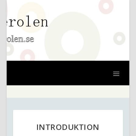
INTRODUKTION