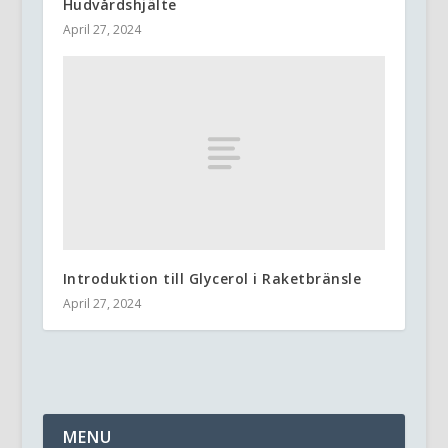
Hudvårdshjälte
April 27, 2024
Introduktion till Glycerol i Raketbränsle
April 27, 2024
MENU