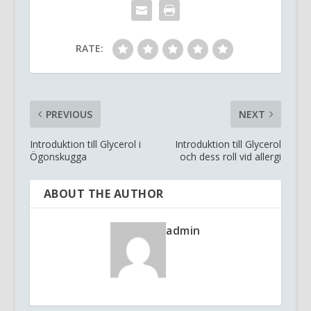
RATE:
PREVIOUS
NEXT
Introduktion till Glycerol i
Introduktion till Glycerol
Ögonskugga
och dess roll vid allergi
ABOUT THE AUTHOR
admin