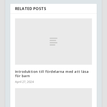
RELATED POSTS
Introduktion till fördelarna med att läsa
för barn
April 27, 2024