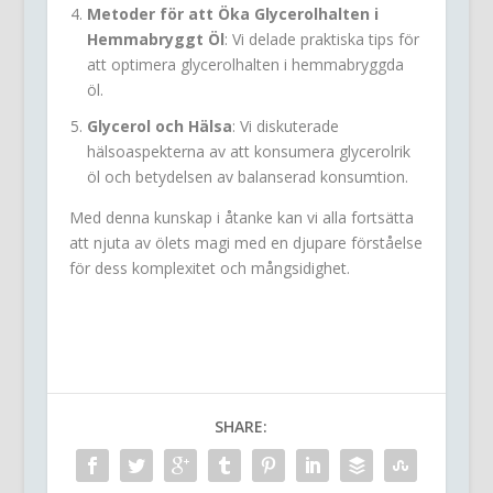
Metoder för att Öka Glycerolhalten i
Hemmabryggt Öl
: Vi delade praktiska tips för
att optimera glycerolhalten i hemmabryggda
öl.
Glycerol och Hälsa
: Vi diskuterade
hälsoaspekterna av att konsumera glycerolrik
öl och betydelsen av balanserad konsumtion.
Med denna kunskap i åtanke kan vi alla fortsätta
att njuta av ölets magi med en djupare förståelse
för dess komplexitet och mångsidighet.
SHARE: