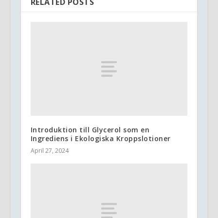
RELATED POSTS
Introduktion till Glycerol som en
Ingrediens i Ekologiska Kroppslotioner
April 27, 2024