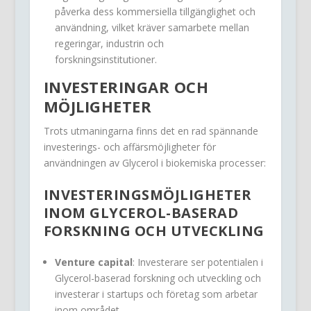
påverka dess kommersiella tillgänglighet och
användning, vilket kräver samarbete mellan
regeringar, industrin och
forskningsinstitutioner.
INVESTERINGAR OCH
MÖJLIGHETER
Trots utmaningarna finns det en rad spännande
investerings- och affärsmöjligheter för
användningen av Glycerol i biokemiska processer:
INVESTERINGSMÖJLIGHETER
INOM GLYCEROL-BASERAD
FORSKNING OCH UTVECKLING
Venture capital
: Investerare ser potentialen i
Glycerol-baserad forskning och utveckling och
investerar i startups och företag som arbetar
inom området.