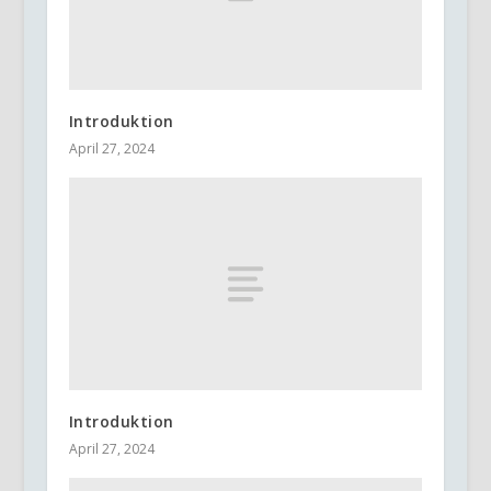
Introduktion
April 27, 2024
Introduktion
April 27, 2024