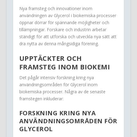
Nya framsteg och innovationer inom
användningen av Glycerol i biokemiska processer
öppnar dörrar för spännande möjligheter och
tillämpningar. Forskare och industrin arbetar
ständigt för att utforska och utveckla nya sätt att
dra nytta av denna mångsidiga förening.
UPPTÄCKTER OCH
FRAMSTEG INOM BIOKEMI
Det pågår intensiv forskning kring nya
användningsområden för Glycerol inom
biokemiska processer. Några av de senaste
framstegen inkluderar:
FORSKNING KRING NYA
ANVÄNDNINGSOMRÅDEN FÖR
GLYCEROL