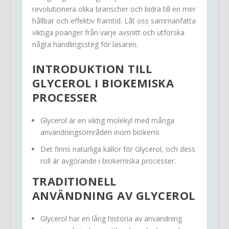
revolutionera olika branscher och bidra till en mer
hållbar och effektiv framtid. Låt oss sammanfatta
viktiga poänger från varje avsnitt och utforska
några handlingssteg för läsaren.
INTRODUKTION TILL
GLYCEROL I BIOKEMISKA
PROCESSER
Glycerol är en viktig molekyl med många
användningsområden inom biokemi.
Det finns naturliga källor för Glycerol, och dess
roll är avgörande i biokemiska processer.
TRADITIONELL
ANVÄNDNING AV GLYCEROL
Glycerol har en lång historia av användning