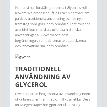
Nu när vi har förstått grunderna i Glycerols roll i
biokemiska processer, låt oss ta en närmare titt
på dess traditionella användning och de nya
framsteg som görs inom området. I det följande
avsnittet kommer vi att utforska historiska
användningar av Glycerol och dess
begränsningar, samt de senaste upptäckterna
och innovationerna inom området.
TRADITIONELL
ANVÄNDNING AV
GLYCEROL
Glycerol har en lång historia av användning inom
olika branscher, från medicin till kosmetika. Dess
unika egenskaper har gjort det till en viktig