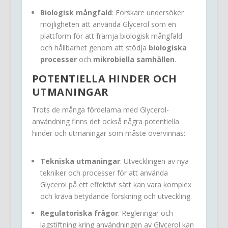
Biologisk mångfald
: Forskare undersöker
möjligheten att använda Glycerol som en
plattform för att främja biologisk mångfald
och hållbarhet genom att stödja
biologiska
processer
och
mikrobiella samhällen
.
POTENTIELLA HINDER OCH
UTMANINGAR
Trots de många fördelarna med Glycerol-
användning finns det också några potentiella
hinder och utmaningar som måste övervinnas:
Tekniska utmaningar
: Utvecklingen av nya
tekniker och processer för att använda
Glycerol på ett effektivt sätt kan vara komplex
och kräva betydande forskning och utveckling.
Regulatoriska frågor
: Regleringar och
lagstiftning kring användningen av Glycerol kan