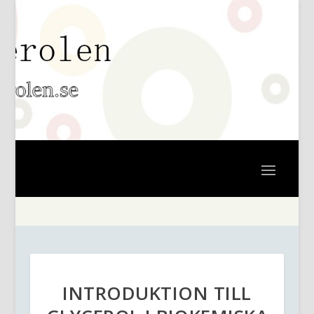
INTRODUKTION TILL