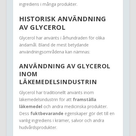
ingrediens i många produkter.
HISTORISK ANVÄNDNING
AV GLYCEROL
Glycerol har använts i århundraden för olika
ändamål. Bland de mest betydande
användningsområdena kan nämnas:
ANVÄNDNING AV GLYCEROL
INOM
LÄKEMEDELSINDUSTRIN
Glycerol har traditionellt använts inom
läkemedelsindustrin för att
framställa
läkemedel
och andra medicinska produkter.
Dess
fuktbevarande
egenskaper gör det till en
vanlig ingrediens i krämer, salvor och andra
hudvårdsprodukter.