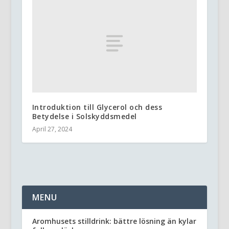
Introduktion till Glycerol och dess
Betydelse i Solskyddsmedel
April 27, 2024
MENU
Aromhusets stilldrink: bättre lösning än kylar