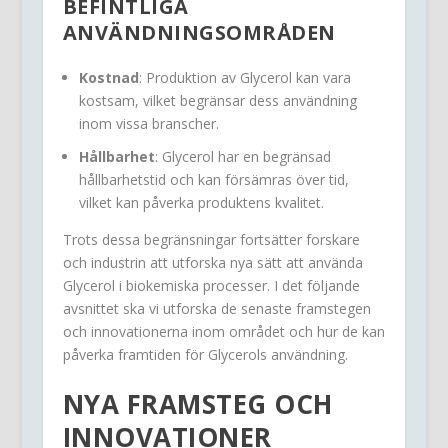
BEFINTLIGA
ANVÄNDNINGSOMRÅDEN
Kostnad
: Produktion av Glycerol kan vara
kostsam, vilket begränsar dess användning
inom vissa branscher.
Hållbarhet
: Glycerol har en begränsad
hållbarhetstid och kan försämras över tid,
vilket kan påverka produktens kvalitet.
Trots dessa begränsningar fortsätter forskare
och industrin att utforska nya sätt att använda
Glycerol i biokemiska processer. I det följande
avsnittet ska vi utforska de senaste framstegen
och innovationerna inom området och hur de kan
påverka framtiden för Glycerols användning.
NYA FRAMSTEG OCH
INNOVATIONER