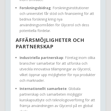
Forskningsbidrag
: Forskningsinstitutioner
och universitet får stöd och finansiering för att
bedriva forskning kring nya
användningsområden för Glycerol och dess
potentiella fördelar.
AFFÄRSMÖJLIGHETER OCH
PARTNERSKAP
Industriella partnerskap
: Företag inom olika
branscher samarbetar för att utforska och
utveckla innovativa tillämpningar av Glycerol,
vilket öppnar upp möjligheter för nya produkter
och marknader.
Internationellt samarbete
: Globala
partnerskap och samarbeten möjliggör
kunskapsutbyte och teknologioverföring för att
främja användningen av Glycerol på en global