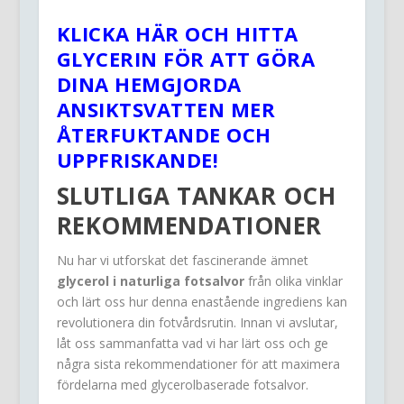
KLICKA HÄR OCH HITTA
GLYCERIN FÖR ATT GÖRA
DINA HEMGJORDA
ANSIKTSVATTEN MER
ÅTERFUKTANDE OCH
UPPFRISKANDE!
SLUTLIGA TANKAR OCH
REKOMMENDATIONER
Nu har vi utforskat det fascinerande ämnet
glycerol i naturliga fotsalvor
från olika vinklar
och lärt oss hur denna enastående ingrediens kan
revolutionera din fotvårdsrutin. Innan vi avslutar,
låt oss sammanfatta vad vi har lärt oss och ge
några sista rekommendationer för att maximera
fördelarna med glycerolbaserade fotsalvor.