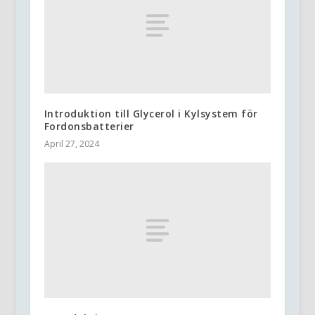
Introduktion till Glycerol i Kylsystem för
Fordonsbatterier
April 27, 2024