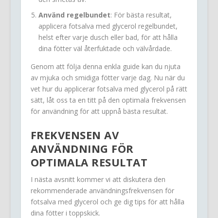
Använd regelbundet
: För bästa resultat,
applicera fotsalva med glycerol regelbundet,
helst efter varje dusch eller bad, för att hålla
dina fötter väl återfuktade och välvårdade.
Genom att följa denna enkla guide kan du njuta
av mjuka och smidiga fötter varje dag. Nu när du
vet hur du applicerar fotsalva med glycerol på rätt
sätt, låt oss ta en titt på den optimala frekvensen
för användning för att uppnå bästa resultat.
FREKVENSEN AV
ANVÄNDNING FÖR
OPTIMALA RESULTAT
I nästa avsnitt kommer vi att diskutera den
rekommenderade användningsfrekvensen för
fotsalva med glycerol och ge dig tips för att hålla
dina fötter i toppskick.