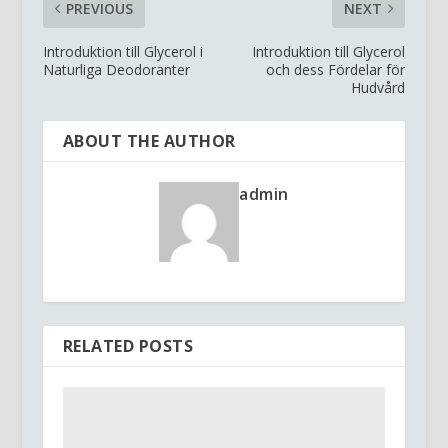
PREVIOUS
NEXT
Introduktion till Glycerol i
Introduktion till Glycerol
Naturliga Deodoranter
och dess Fördelar för
Hudvård
ABOUT THE AUTHOR
admin
RELATED POSTS