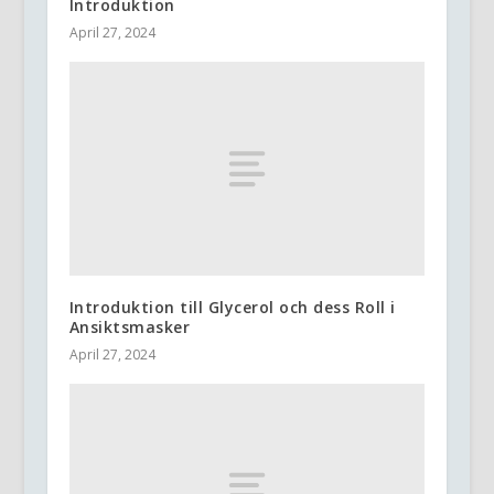
Introduktion
April 27, 2024
Introduktion till Glycerol och dess Roll i
Ansiktsmasker
April 27, 2024