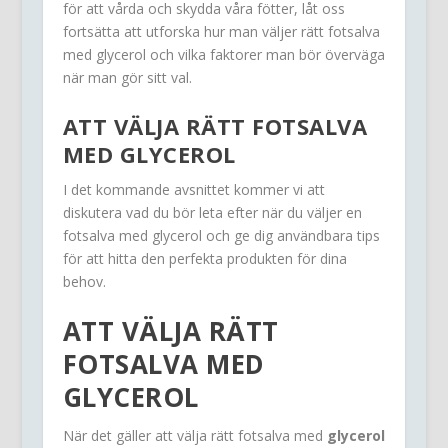
för att vårda och skydda våra fötter, låt oss
fortsätta att utforska hur man väljer rätt fotsalva
med glycerol och vilka faktorer man bör överväga
när man gör sitt val.
ATT VÄLJA RÄTT FOTSALVA
MED GLYCEROL
I det kommande avsnittet kommer vi att
diskutera vad du bör leta efter när du väljer en
fotsalva med glycerol och ge dig användbara tips
för att hitta den perfekta produkten för dina
behov.
ATT VÄLJA RÄTT
FOTSALVA MED
GLYCEROL
När det gäller att välja rätt fotsalva med
glycerol