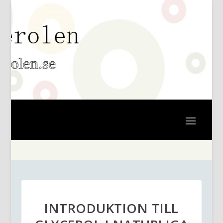
INTRODUKTION TILL