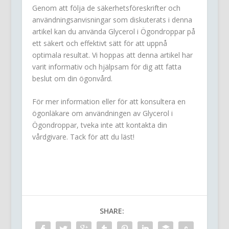
Genom att följa de säkerhetsföreskrifter och
användningsanvisningar som diskuterats i denna
artikel kan du använda Glycerol i Ögondroppar på
ett säkert och effektivt sätt för att uppnå
optimala resultat. Vi hoppas att denna artikel har
varit informativ och hjälpsam för dig att fatta
beslut om din ögonvård.
För mer information eller för att konsultera en
ögonläkare om användningen av Glycerol i
Ögondroppar, tveka inte att kontakta din
vårdgivare. Tack för att du läst!
SHARE: