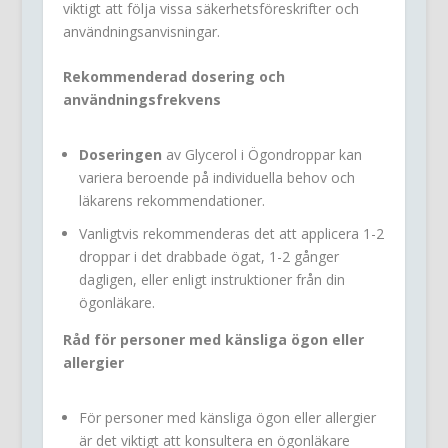
viktigt att följa vissa säkerhetsföreskrifter och
användningsanvisningar.
Rekommenderad dosering och
användningsfrekvens
Doseringen
av Glycerol i Ögondroppar kan
variera beroende på individuella behov och
läkarens rekommendationer.
Vanligtvis rekommenderas det att applicera 1-2
droppar i det drabbade ögat, 1-2 gånger
dagligen, eller enligt instruktioner från din
ögonläkare.
Råd för personer med känsliga ögon eller
allergier
För personer med känsliga ögon eller allergier
är det viktigt att konsultera en ögonläkare