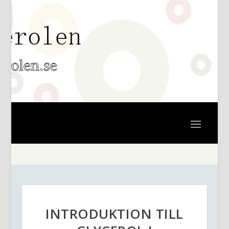
INTRODUKTION TILL