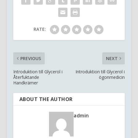
RATE:
PREVIOUS
NEXT
Introduktion till Glycerol i
Introduktion till Glycerol i
Återfuktande
ögonmedicin
Handkrämer
ABOUT THE AUTHOR
admin