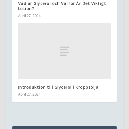
Vad är Glycerol och Varför Är Det Viktigt i
Lotion?
April 27, 2024
Introduktion till Glycerol i Kroppsolja
April 27, 2024