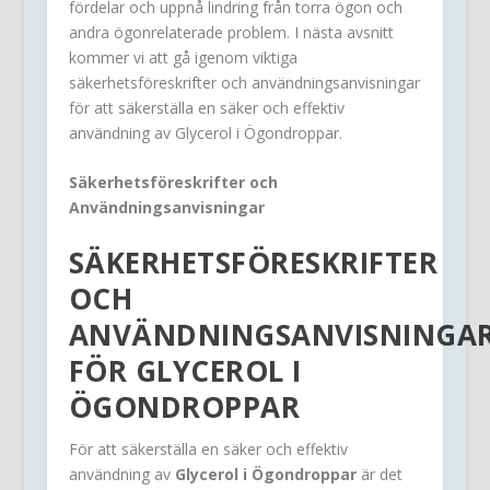
fördelar och uppnå lindring från torra ögon och
andra ögonrelaterade problem. I nästa avsnitt
kommer vi att gå igenom viktiga
säkerhetsföreskrifter och användningsanvisningar
för att säkerställa en säker och effektiv
användning av Glycerol i Ögondroppar.
Säkerhetsföreskrifter och
Användningsanvisningar
SÄKERHETSFÖRESKRIFTER
OCH
ANVÄNDNINGSANVISNINGA
FÖR
GLYCEROL I
ÖGONDROPPAR
För att säkerställa en säker och effektiv
användning av
Glycerol i Ögondroppar
är det