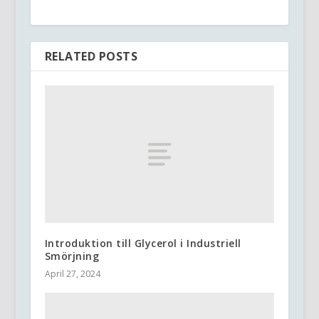
RELATED POSTS
Introduktion till Glycerol i Industriell
Smörjning
April 27, 2024