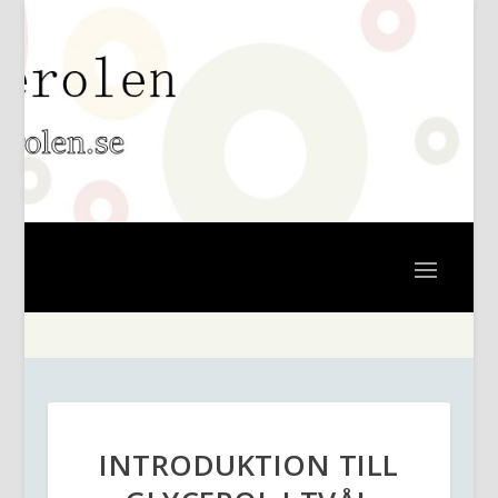
INTRODUKTION TILL