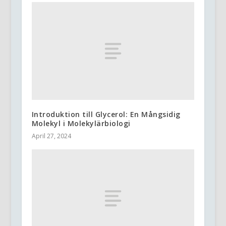
Introduktion till Glycerol: En Mångsidig
Molekyl i Molekylärbiologi
April 27, 2024