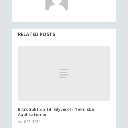
RELATED POSTS
Introduktion till Glycerol i Tekniska
Applikationer
April 27, 2024