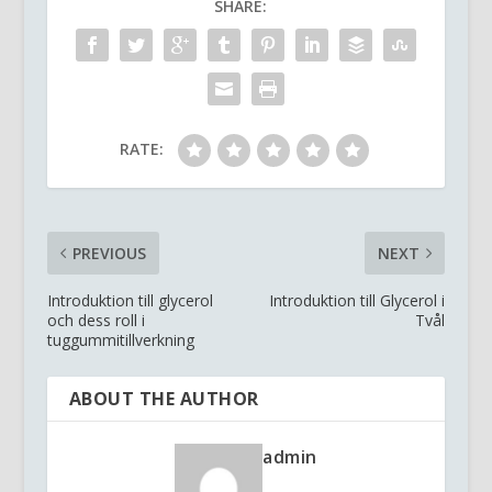
SHARE:
RATE:
PREVIOUS
NEXT
Introduktion till glycerol
Introduktion till Glycerol i
och dess roll i
Tvål
tuggummitillverkning
ABOUT THE AUTHOR
admin