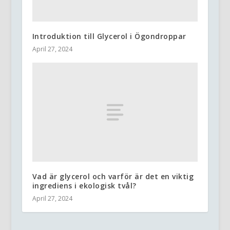
Introduktion till Glycerol i Ögondroppar
April 27, 2024
Vad är glycerol och varför är det en viktig
ingrediens i ekologisk tvål?
April 27, 2024