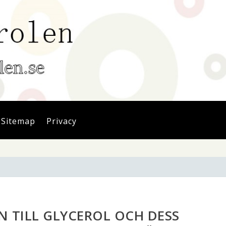
Sitemap
Privacy
 TILL GLYCEROL OCH DESS