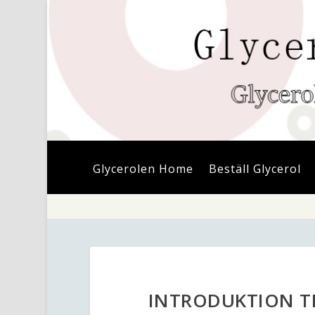
Glycerolen Home
Beställ Glycerol
INTRODUKTION TI