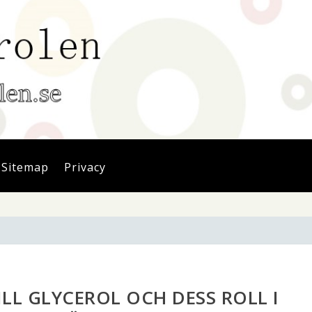
Sitemap
Privacy
LL GLYCEROL OCH DESS ROLL I