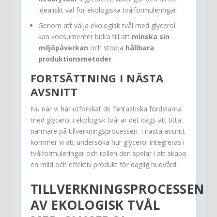
idealiskt val för ekologiska tvålformuleringar.
Genom att välja ekologisk tvål med glycerol
kan konsumenter bidra till att
minska sin
miljöpåverkan
och stödja
hållbara
produktionsmetoder
.
FORTSÄTTNING I NÄSTA
AVSNITT
Nu när vi har utforskat de fantastiska fördelarna
med glycerol i ekologisk tvål är det dags att titta
närmare på tillverkningsprocessen. I nästa avsnitt
kommer vi att undersöka hur glycerol integreras i
tvålformuleringar och rollen den spelar i att skapa
en mild och effektiv produkt för daglig hudvård.
TILLVERKNINGSPROCESSEN
AV EKOLOGISK TVÅL