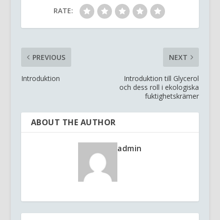
RATE:
PREVIOUS
NEXT
Introduktion
Introduktion till Glycerol
och dess roll i ekologiska
fuktighetskrämer
ABOUT THE AUTHOR
admin