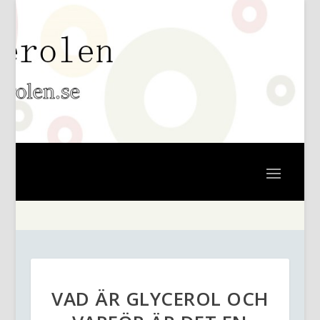
VAD ÄR GLYCEROL OCH