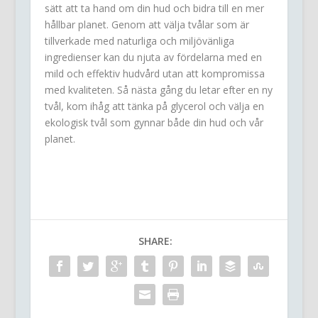
sätt att ta hand om din hud och bidra till en mer
hållbar planet. Genom att välja tvålar som är
tillverkade med naturliga och miljövänliga
ingredienser kan du njuta av fördelarna med en
mild och effektiv hudvård utan att kompromissa
med kvaliteten. Så nästa gång du letar efter en ny
tvål, kom ihåg att tänka på glycerol och välja en
ekologisk tvål som gynnar både din hud och vår
planet.
SHARE: