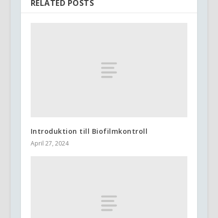
RELATED POSTS
Introduktion till Biofilmkontroll
April 27, 2024