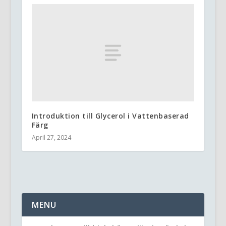
Introduktion till Glycerol i Vattenbaserad
Färg
April 27, 2024
MENU