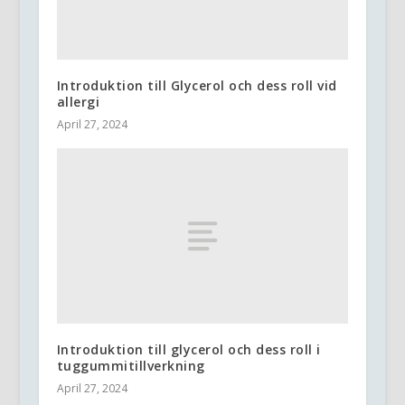
Introduktion till Glycerol och dess roll vid
allergi
April 27, 2024
Introduktion till glycerol och dess roll i
tuggummitillverkning
April 27, 2024