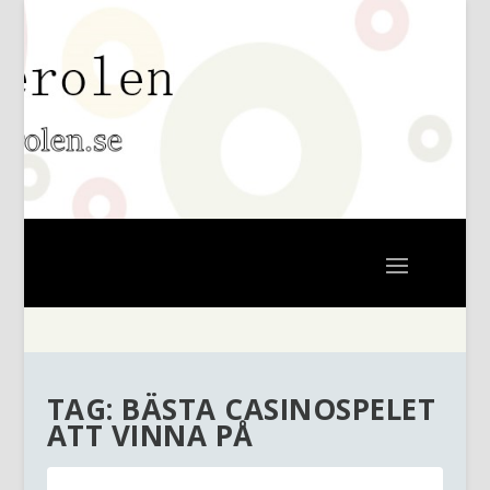
TAG:
BÄSTA CASINOSPELET
ATT VINNA PÅ