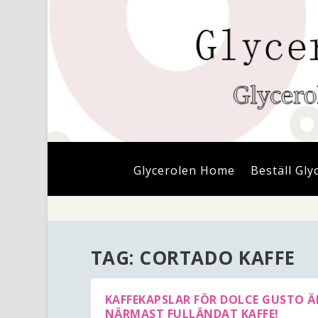
Glycerolen Home
Beställ Gly
TAG:
CORTADO KAFFE
KAFFEKAPSLAR FÖR DOLCE GUSTO Ä
NÄRMAST FULLÄNDAT KAFFE!