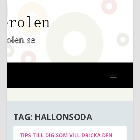
TAG:
HALLONSODA
TIPS TILL DIG SOM VILL DRICKA DEN