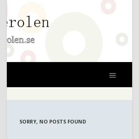
SORRY, NO POSTS FOUND