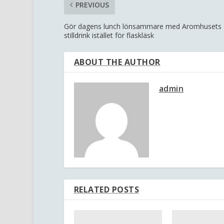
PREVIOUS
Gör dagens lunch lönsammare med Aromhusets
stilldrink istället för flaskläsk
ABOUT THE AUTHOR
admin
RELATED POSTS