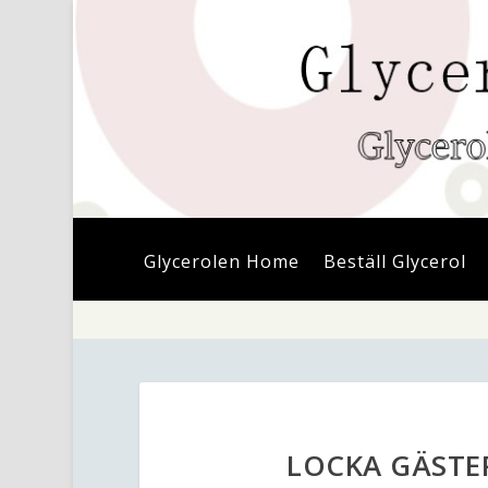
Glycerolen Home
Beställ Glycerol
LOCKA GÄSTE