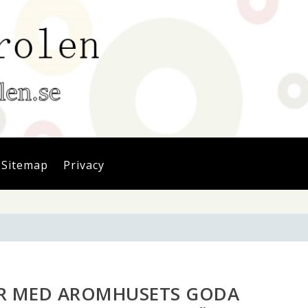
Sitemap
Privacy
R MED AROMHUSETS GODA