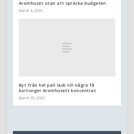
Aromhuset utan att spräcka budgeten
March 4, 2026
Byt från hel pall läsk till några få
kartonger Aromhusets koncentrat
March 30, 2026