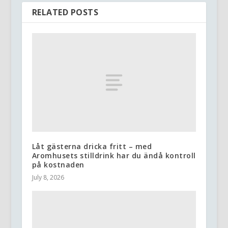
RELATED POSTS
Låt gästerna dricka fritt – med
Aromhusets stilldrink har du ändå kontroll
på kostnaden
July 8, 2026