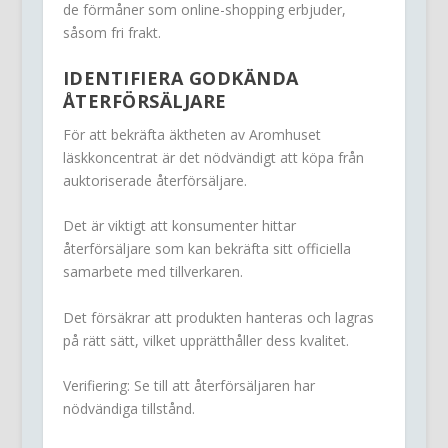
de förmåner som online-shopping erbjuder,
såsom fri frakt.
IDENTIFIERA GODKÄNDA
ÅTERFÖRSÄLJARE
För att bekräfta äktheten av Aromhuset
läskkoncentrat är det nödvändigt att köpa från
auktoriserade återförsäljare.
Det är viktigt att konsumenter hittar
återförsäljare som kan bekräfta sitt officiella
samarbete med tillverkaren.
Det försäkrar att produkten hanteras och lagras
på rätt sätt, vilket upprätthåller dess kvalitet.
Verifiering: Se till att återförsäljaren har
nödvändiga tillstånd.