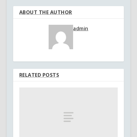
ABOUT THE AUTHOR
admin
RELATED POSTS