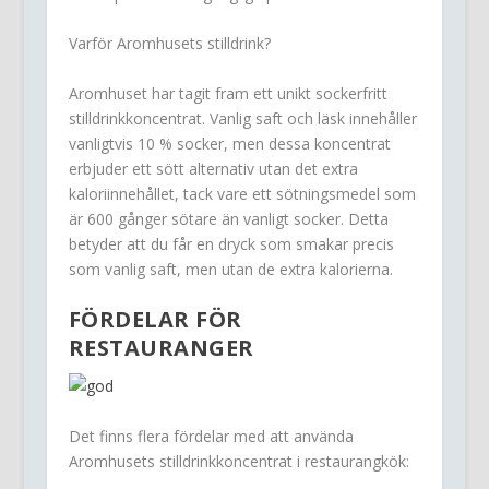
Varför Aromhusets stilldrink?
Aromhuset har tagit fram ett unikt sockerfritt
stilldrinkkoncentrat. Vanlig saft och läsk innehåller
vanligtvis 10 % socker, men dessa koncentrat
erbjuder ett sött alternativ utan det extra
kaloriinnehållet, tack vare ett sötningsmedel som
är 600 gånger sötare än vanligt socker. Detta
betyder att du får en dryck som smakar precis
som vanlig saft, men utan de extra kalorierna.
FÖRDELAR FÖR
RESTAURANGER
Det finns flera fördelar med att använda
Aromhusets stilldrinkkoncentrat i restaurangkök: