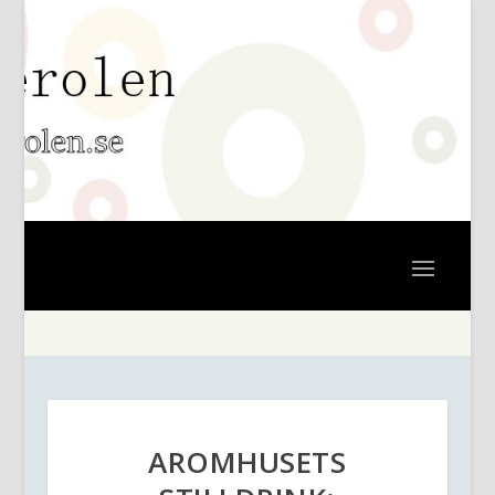
AROMHUSETS