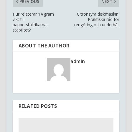
PREVIOUS
NEXT
Hur relaterar 14 gram
Citronsyra diskmaskin:
vikt till
Praktiska råd för
papperstallrikarnas
rengöring och underhåll
stabilitet?
ABOUT THE AUTHOR
admin
RELATED POSTS