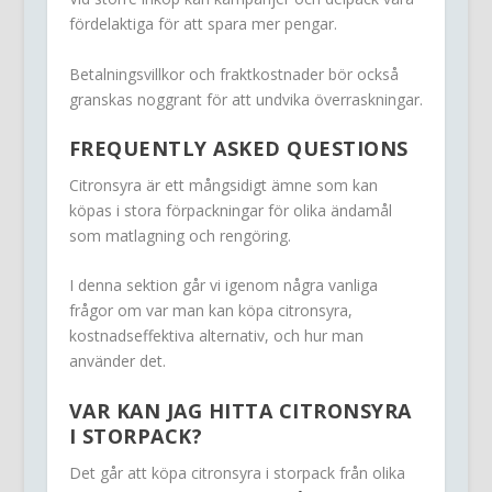
fördelaktiga för att spara mer pengar.
Betalningsvillkor och fraktkostnader bör också
granskas noggrant för att undvika överraskningar.
FREQUENTLY ASKED QUESTIONS
Citronsyra är ett mångsidigt ämne som kan
köpas i stora förpackningar för olika ändamål
som matlagning och rengöring.
I denna sektion går vi igenom några vanliga
frågor om var man kan köpa citronsyra,
kostnadseffektiva alternativ, och hur man
använder det.
VAR KAN JAG HITTA CITRONSYRA
I STORPACK?
Det går att köpa citronsyra i storpack från olika