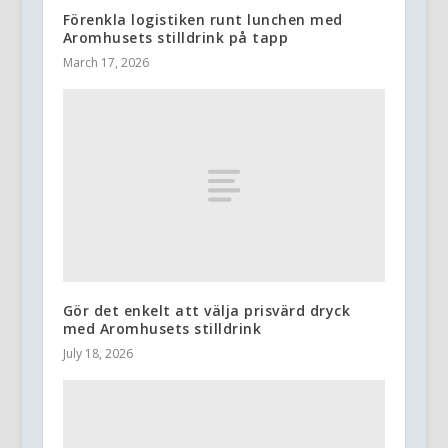
Förenkla logistiken runt lunchen med
Aromhusets stilldrink på tapp
March 17, 2026
Gör det enkelt att välja prisvärd dryck
med Aromhusets stilldrink
July 18, 2026