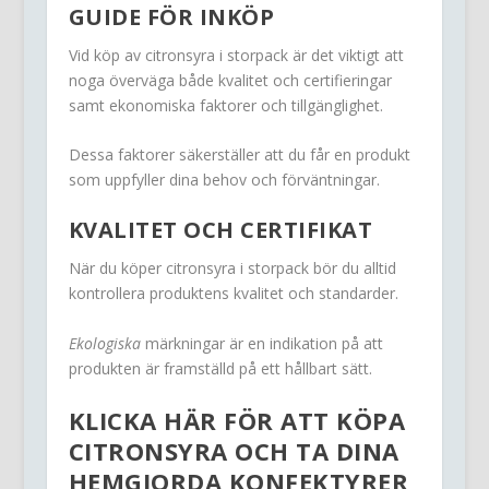
GUIDE FÖR INKÖP
Vid köp av citronsyra i storpack är det viktigt att
noga överväga både kvalitet och certifieringar
samt ekonomiska faktorer och tillgänglighet.
Dessa faktorer säkerställer att du får en produkt
som uppfyller dina behov och förväntningar.
KVALITET OCH CERTIFIKAT
När du köper citronsyra i storpack bör du alltid
kontrollera produktens kvalitet och standarder.
Ekologiska
märkningar är en indikation på att
produkten är framställd på ett hållbart sätt.
KLICKA HÄR FÖR ATT KÖPA
CITRONSYRA OCH TA DINA
HEMGJORDA KONFEKTYRER