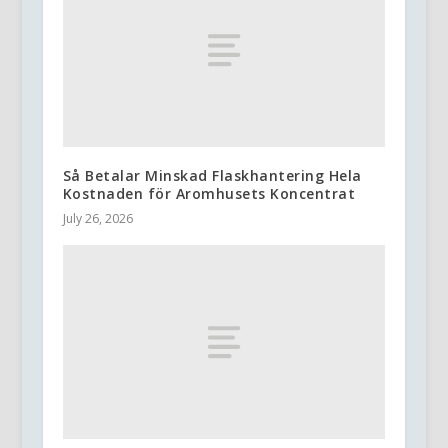
Så Betalar Minskad Flaskhantering Hela
Kostnaden för Aromhusets Koncentrat
July 26, 2026