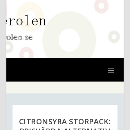
CITRONSYRA STORPACK: