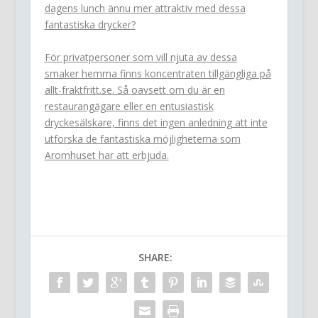
dagens lunch ännu mer attraktiv med dessa
fantastiska drycker?
För privatpersoner som vill njuta av dessa
smaker hemma finns koncentraten tillgängliga på
allt-fraktfritt.se. Så oavsett om du är en
restaurangägare eller en entusiastisk
dryckesälskare, finns det ingen anledning att inte
utforska de fantastiska möjligheterna som
Aromhuset har att erbjuda.
SHARE: