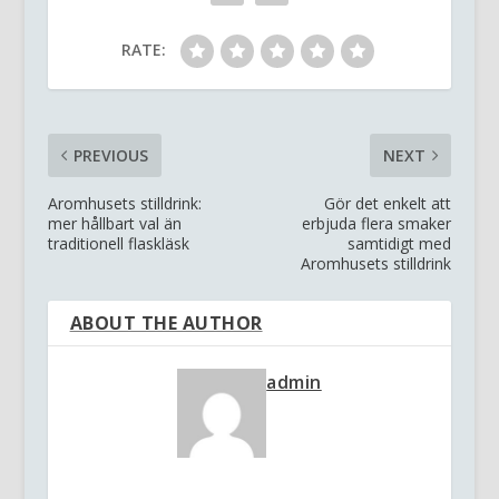
RATE:
PREVIOUS
NEXT
Aromhusets stilldrink:
Gör det enkelt att
mer hållbart val än
erbjuda flera smaker
traditionell flaskläsk
samtidigt med
Aromhusets stilldrink
ABOUT THE AUTHOR
admin