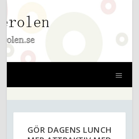
GÖR DAGENS LUNCH