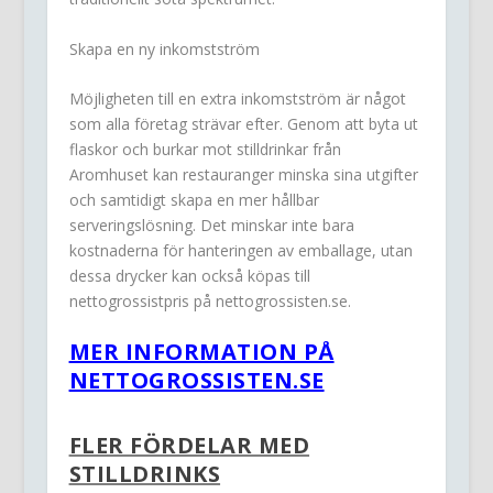
Skapa en ny inkomstström
Möjligheten till en extra inkomstström är något
som alla företag strävar efter. Genom att byta ut
flaskor och burkar mot stilldrinkar från
Aromhuset kan restauranger minska sina utgifter
och samtidigt skapa en mer hållbar
serveringslösning. Det minskar inte bara
kostnaderna för hanteringen av emballage, utan
dessa drycker kan också köpas till
nettogrossistpris på nettogrossisten.se.
MER INFORMATION PÅ
NETTOGROSSISTEN.SE
FLER FÖRDELAR MED
STILLDRINKS