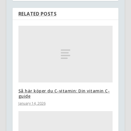
RELATED POSTS
Så här köper du C-vitamin: Din vitamin C-
guide
January 14, 2026