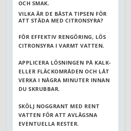
OCH SMAK.
VILKA ÄR DE BÄSTA TIPSEN FÖR
ATT STÄDA MED CITRONSYRA?
FÖR EFFEKTIV RENGÖRING, LÖS
CITRONSYRA I VARMT VATTEN.
APPLICERA LÖSNINGEN PÅ KALK-
ELLER FLÄCKOMRÅDEN OCH LÅT
VERKA I NÅGRA MINUTER INNAN
DU SKRUBBAR.
SKÖLJ NOGGRANT MED RENT
VATTEN FÖR ATT AVLÄGSNA
EVENTUELLA RESTER.