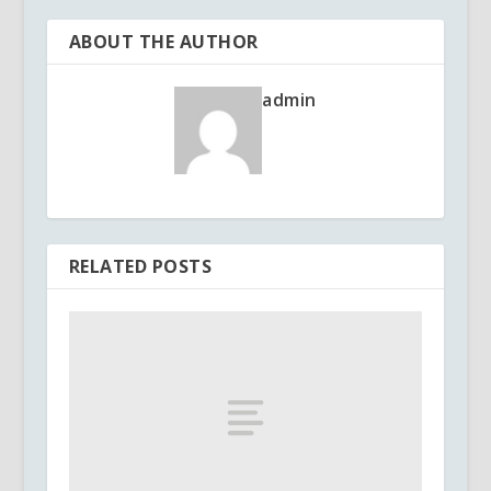
ABOUT THE AUTHOR
admin
RELATED POSTS