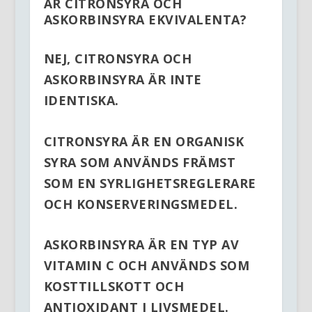
ÄR CITRONSYRA OCH
ASKORBINSYRA EKVIVALENTA?
NEJ, CITRONSYRA OCH
ASKORBINSYRA ÄR INTE
IDENTISKA.
CITRONSYRA ÄR EN ORGANISK
SYRA SOM ANVÄNDS FRÄMST
SOM EN SYRLIGHETSREGLERARE
OCH KONSERVERINGSMEDEL.
ASKORBINSYRA ÄR EN TYP AV
VITAMIN C OCH ANVÄNDS SOM
KOSTTILLSKOTT OCH
ANTIOXIDANT I LIVSMEDEL.