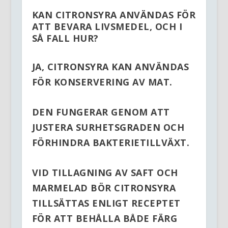
KAN CITRONSYRA ANVÄNDAS FÖR
ATT BEVARA LIVSMEDEL, OCH I
SÅ FALL HUR?
JA, CITRONSYRA KAN ANVÄNDAS
FÖR
KONSERVERING
AV MAT.
DEN FUNGERAR GENOM ATT
JUSTERA SURHETSGRADEN OCH
FÖRHINDRA BAKTERIETILLVÄXT.
VID TILLAGNING AV SAFT OCH
MARMELAD BÖR CITRONSYRA
TILLSÄTTAS ENLIGT RECEPTET
FÖR ATT BEHÅLLA BÅDE FÄRG