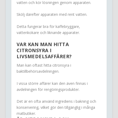
vatten och kör lösningen genom apparaten.
Skölj därefter apparaten med rent vatten.
Detta fungerar bra för kaffebryggare,
vattenkokare och liknande apparater.
VAR KAN MAN HITTA
CITRONSYRA I
LIVSMEDELSAFFÄRER?
Man kan oftast hitta citronsyra i
baktillbehörsavdelningen.
I vissa större affärer kan den även finnas i
avdelningen för rengöringsprodukter.
Det är en ofta använd ingrediens i bakning och
konservering, vilket gör den tillgänglig i många
matbutiker.