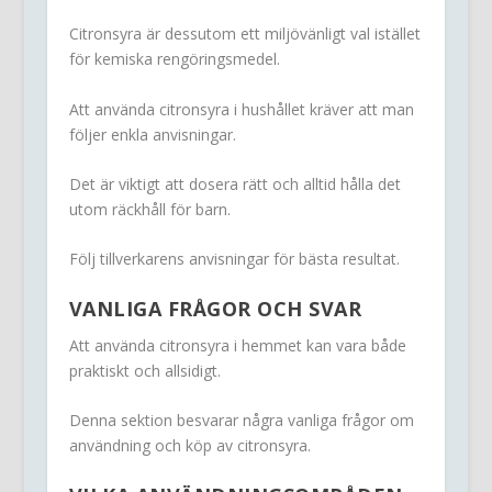
Citronsyra är dessutom ett miljövänligt val istället
för kemiska rengöringsmedel.
Att använda citronsyra i hushållet kräver att man
följer enkla anvisningar.
Det är viktigt att dosera rätt och alltid hålla det
utom räckhåll för barn.
Följ tillverkarens anvisningar för bästa resultat.
VANLIGA FRÅGOR OCH SVAR
Att använda citronsyra i hemmet kan vara både
praktiskt och allsidigt.
Denna sektion besvarar några vanliga frågor om
användning och köp av citronsyra.