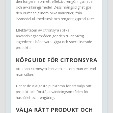
den fungerar som ett effektivt rengöringsmedel
och avkalkningsmedel. Dess mångsidighet gör
den oumbärlig inom olika industrier, från
livsmedel till medicinsk och rengöringsprodukter.
Effektiviteten av citronsyra i olika
användningsområden gör den till en viktig
ingrediens i både vardagliga och specialiserade
produkter.
KÖPGUIDE FÖR CITRONSYRA
Att köpa citronsyra kan vara lätt om man vet vad
man söker.
Här är de viktigaste punkterna för att välja rätt
produkt och förstå användningsområden för
hushållet och rengöring.
VÄLJA RÄTT PRODUKT OCH