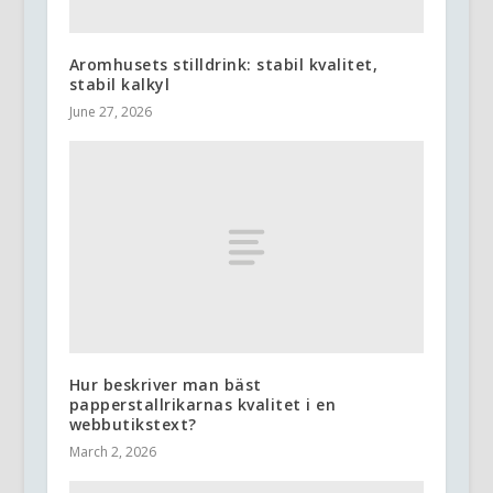
Aromhusets stilldrink: stabil kvalitet,
stabil kalkyl
June 27, 2026
Hur beskriver man bäst
papperstallrikarnas kvalitet i en
webbutikstext?
March 2, 2026