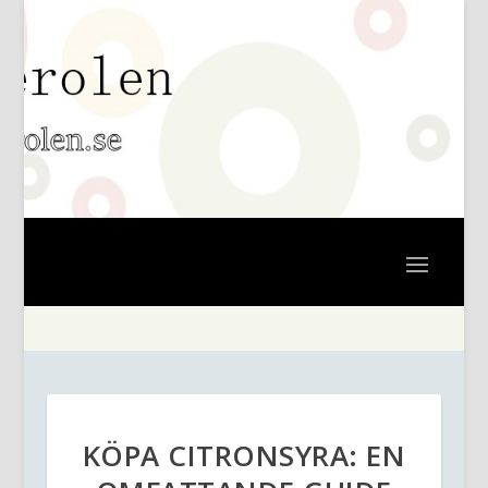
KÖPA CITRONSYRA: EN