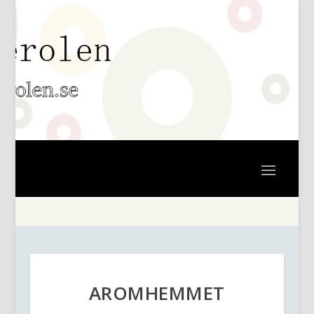
AROMHEMMET