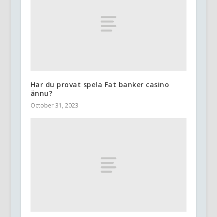
Har du provat spela Fat banker casino
ännu?
October 31, 2023