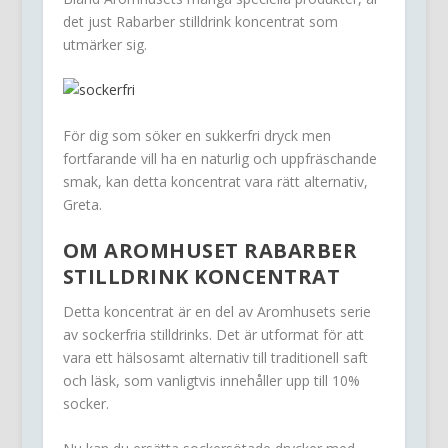
det just Rabarber stilldrink koncentrat som
utmärker sig.
För dig som söker en sukkerfri dryck men
fortfarande vill ha en naturlig och uppfräschande
smak, kan detta koncentrat vara rätt alternativ,
Greta.
OM AROMHUSET RABARBER
STILLDRINK KONCENTRAT
Detta koncentrat är en del av Aromhusets serie
av sockerfria stilldrinks. Det är utformat för att
vara ett hälsosamt alternativ till traditionell saft
och läsk, som vanligtvis innehåller upp till 10%
socker.