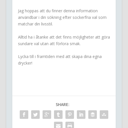
Jag hoppas att du finner denna information
användbar i din sökning efter sockerfria val som
matchar din livsstil.
Alltid ha i åtanke att det finns möjligheter att göra
sundare val utan att förlora smak.
Lycka till i framtiden med att skapa dina egna
drycker!
SHARE: