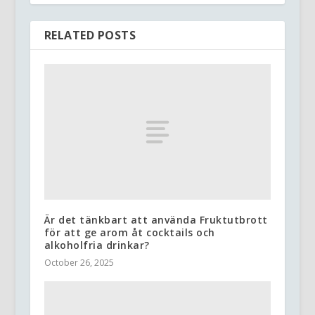
RELATED POSTS
Är det tänkbart att använda Fruktutbrott
för att ge arom åt cocktails och
alkoholfria drinkar?
October 26, 2025