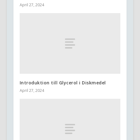
April 27, 2024
Introduktion till Glycerol i Diskmedel
April 27, 2024