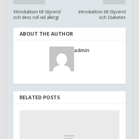
Introduktion till Glycerol
Introduktion till Glycerol
och dess roll vid allergi
och Diabetes
ABOUT THE AUTHOR
admin
RELATED POSTS