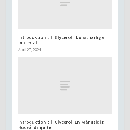
Introduktion till Glycerol i konstnärliga
material
April 27, 2024
Introduktion till Glycerol: En Mångsidig
Hudvårdshjälte