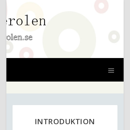
INTRODUKTION