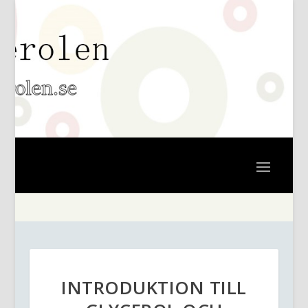
INTRODUKTION TILL