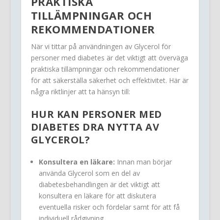
PRAKTISKA
TILLÄMPNINGAR OCH
REKOMMENDATIONER
När vi tittar på användningen av Glycerol för
personer med diabetes är det viktigt att överväga
praktiska tillämpningar och rekommendationer
för att säkerställa säkerhet och effektivitet. Här är
några riktlinjer att ta hänsyn till:
HUR KAN PERSONER MED
DIABETES DRA NYTTA AV
GLYCEROL?
Konsultera en läkare:
Innan man börjar
använda Glycerol som en del av
diabetesbehandlingen är det viktigt att
konsultera en läkare för att diskutera
eventuella risker och fördelar samt för att få
individuell rådgivning.