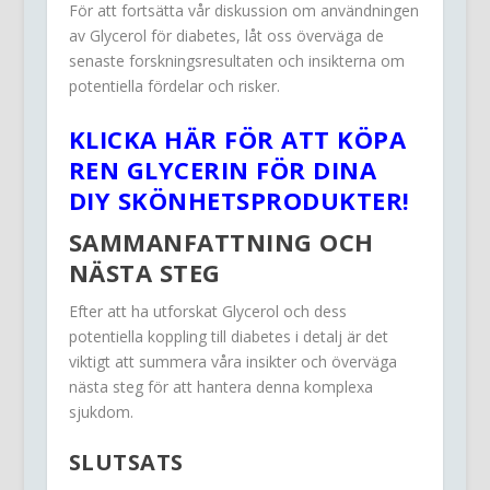
För att fortsätta vår diskussion om användningen
av Glycerol för diabetes, låt oss överväga de
senaste forskningsresultaten och insikterna om
potentiella fördelar och risker.
KLICKA HÄR FÖR ATT KÖPA
REN GLYCERIN FÖR DINA
DIY SKÖNHETSPRODUKTER!
SAMMANFATTNING OCH
NÄSTA STEG
Efter att ha utforskat Glycerol och dess
potentiella koppling till diabetes i detalj är det
viktigt att summera våra insikter och överväga
nästa steg för att hantera denna komplexa
sjukdom.
SLUTSATS