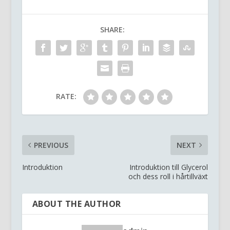
SHARE:
RATE:
PREVIOUS
NEXT
Introduktion
Introduktion till Glycerol
och dess roll i hårtillväxt
ABOUT THE AUTHOR