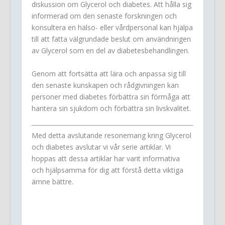
diskussion om Glycerol och diabetes. Att hålla sig
informerad om den senaste forskningen och
konsultera en hälso- eller vårdpersonal kan hjälpa
till att fatta välgrundade beslut om användningen
av Glycerol som en del av diabetesbehandlingen.
Genom att fortsätta att lära och anpassa sig till
den senaste kunskapen och rådgivningen kan
personer med diabetes förbättra sin förmåga att
hantera sin sjukdom och förbättra sin livskvalitet.
Med detta avslutande resonemang kring Glycerol
och diabetes avslutar vi vår serie artiklar. Vi
hoppas att dessa artiklar har varit informativa
och hjälpsamma för dig att förstå detta viktiga
ämne bättre.