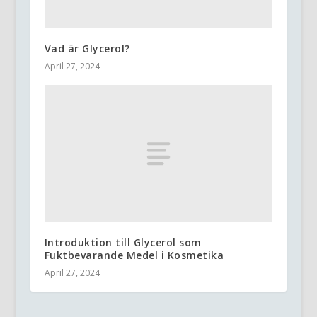
Vad är Glycerol?
April 27, 2024
Introduktion till Glycerol som
Fuktbevarande Medel i Kosmetika
April 27, 2024