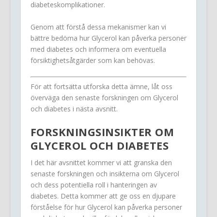
diabeteskomplikationer.
Genom att förstå dessa mekanismer kan vi
bättre bedöma hur Glycerol kan påverka personer
med diabetes och informera om eventuella
försiktighetsåtgärder som kan behövas.
För att fortsätta utforska detta ämne, låt oss
överväga den senaste forskningen om Glycerol
och diabetes i nästa avsnitt.
FORSKNINGSINSIKTER OM
GLYCEROL OCH DIABETES
I det här avsnittet kommer vi att granska den
senaste forskningen och insikterna om Glycerol
och dess potentiella roll i hanteringen av
diabetes. Detta kommer att ge oss en djupare
förståelse för hur Glycerol kan påverka personer