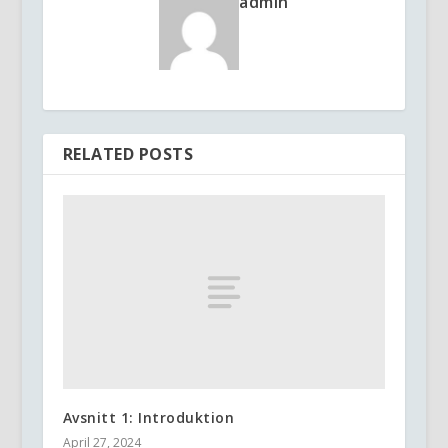
admin
RELATED POSTS
Avsnitt 1: Introduktion
April 27, 2024