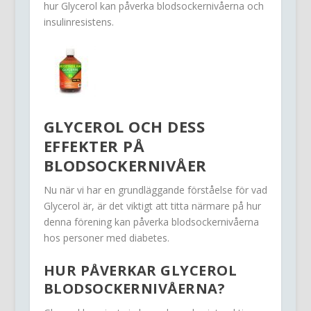
hur Glycerol kan påverka blodsockernivåerna och
insulinresistens.
GLYCEROL OCH DESS
EFFEKTER PÅ
BLODSOCKERNIVÅER
Nu när vi har en grundläggande förståelse för vad
Glycerol är, är det viktigt att titta närmare på hur
denna förening kan påverka blodsockernivåerna
hos personer med diabetes.
HUR PÅVERKAR GLYCEROL
BLODSOCKERNIVÅERNA?