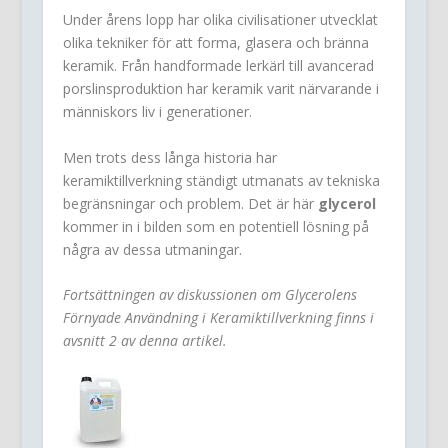
Under årens lopp har olika civilisationer utvecklat
olika tekniker för att forma, glasera och bränna
keramik. Från handformade lerkärl till avancerad
porslinsproduktion har keramik varit närvarande i
människors liv i generationer.
Men trots dess långa historia har
keramiktillverkning ständigt utmanats av tekniska
begränsningar och problem. Det är här
glycerol
kommer in i bilden som en potentiell lösning på
några av dessa utmaningar.
Fortsättningen av diskussionen om Glycerolens
Förnyade Användning i Keramiktillverkning finns i
avsnitt 2 av denna artikel.