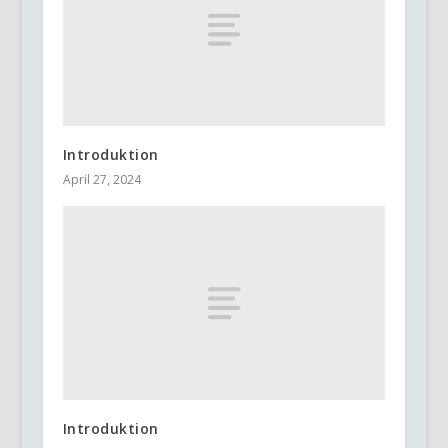
Introduktion
April 27, 2024
Introduktion