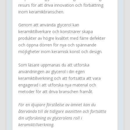
resurs för att driva innovation och förbättring
inom keramikbranschen.
Genom att använda glycerol kan
keramiktillverkare och konstnärer skapa
produkter av högre kvalitet med färre defekter
och öppna dörren för nya och spännande
möjligheter inom keramisk konst och design.
Som läsare uppmanas du att utforska
användningen av glycerol i din egen
keramiktillverkning och att fortsätta att vara
engagerad i att utforska nya material och
metoder för att driva branschen framåt.
För en djupare förståelse av ämnet kan du
återvända till de tidigare avsnitten och fortsätta
din utforskning av glycerolens roll i
keramiktillverkning.