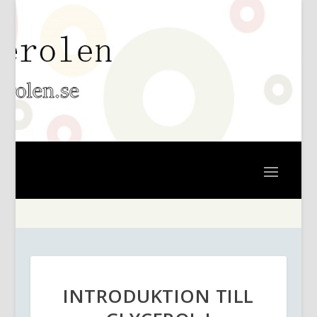
INTRODUKTION TILL