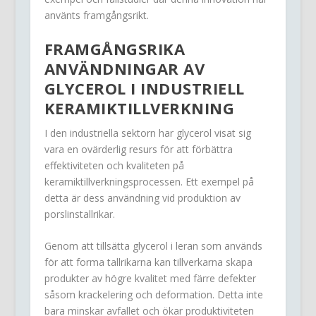
använts framgångsrikt.
FRAMGÅNGSRIKA
ANVÄNDNINGAR AV
GLYCEROL I INDUSTRIELL
KERAMIKTILLVERKNING
I den industriella sektorn har glycerol visat sig
vara en ovärderlig resurs för att förbättra
effektiviteten och kvaliteten på
keramiktillverkningsprocessen. Ett exempel på
detta är dess användning vid produktion av
porslinstallrikar.
Genom att tillsätta glycerol i leran som används
för att forma tallrikarna kan tillverkarna skapa
produkter av högre kvalitet med färre defekter
såsom krackelering och deformation. Detta inte
bara minskar avfallet och ökar produktiviteten