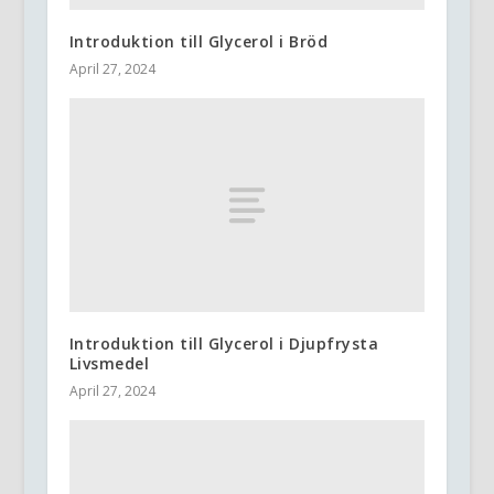
Introduktion till Glycerol i Bröd
April 27, 2024
Introduktion till Glycerol i Djupfrysta
Livsmedel
April 27, 2024