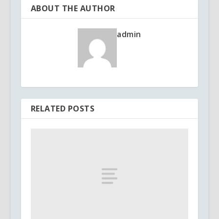
ABOUT THE AUTHOR
admin
RELATED POSTS