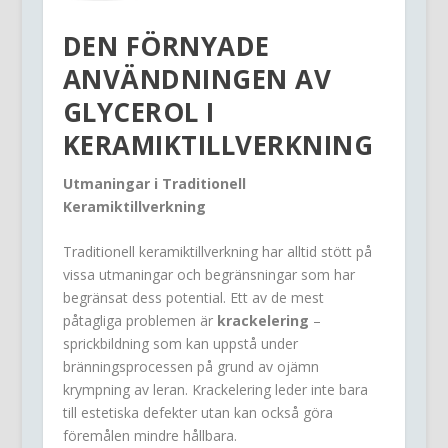
DEN FÖRNYADE
ANVÄNDNINGEN AV
GLYCEROL I
KERAMIKTILLVERKNING
Utmaningar i Traditionell
Keramiktillverkning
Traditionell keramiktillverkning har alltid stött på
vissa utmaningar och begränsningar som har
begränsat dess potential. Ett av de mest
påtagliga problemen är
krackelering
–
sprickbildning som kan uppstå under
bränningsprocessen på grund av ojämn
krympning av leran. Krackelering leder inte bara
till estetiska defekter utan kan också göra
föremålen mindre hållbara.