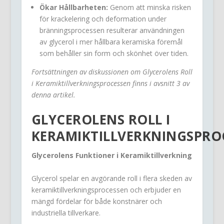
Ökar Hållbarheten:
Genom att minska risken
för krackelering och deformation under
bränningsprocessen resulterar användningen
av glycerol i mer hållbara keramiska föremål
som behåller sin form och skönhet över tiden.
Fortsättningen av diskussionen om Glycerolens Roll
i Keramiktillverkningsprocessen finns i avsnitt 3 av
denna artikel.
GLYCEROLENS ROLL I
KERAMIKTILLVERKNINGSPRO
Glycerolens Funktioner i Keramiktillverkning
Glycerol spelar en avgörande roll i flera skeden av
keramiktillverkningsprocessen och erbjuder en
mängd fördelar för både konstnärer och
industriella tillverkare.