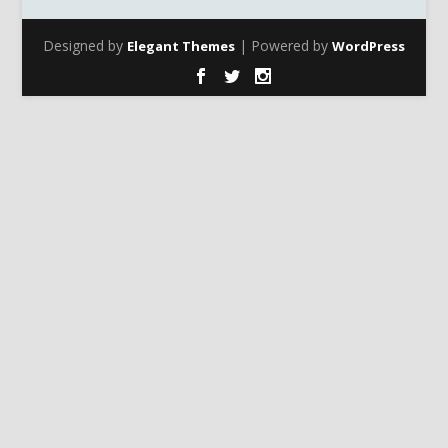
Designed by
| Powered by
Elegant Themes
WordPress