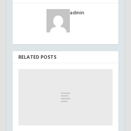
admin
RELATED POSTS