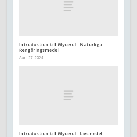
Introduktion till Glycerol i Naturliga
Rengöringsmedel
April 27, 2024
Introduktion till Glycerol i Livsmedel