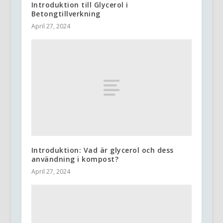
Introduktion till Glycerol i
Betongtillverkning
April 27, 2024
Introduktion: Vad är glycerol och dess
användning i kompost?
April 27, 2024