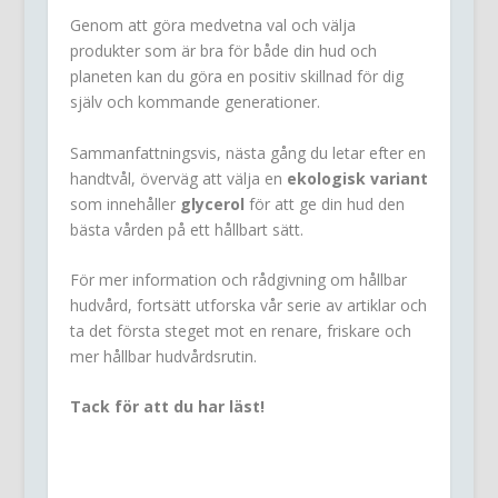
Genom att göra medvetna val och välja
produkter som är bra för både din hud och
planeten kan du göra en positiv skillnad för dig
själv och kommande generationer.
Sammanfattningsvis, nästa gång du letar efter en
handtvål, överväg att välja en
ekologisk variant
som innehåller
glycerol
för att ge din hud den
bästa vården på ett hållbart sätt.
För mer information och rådgivning om hållbar
hudvård, fortsätt utforska vår serie av artiklar och
ta det första steget mot en renare, friskare och
mer hållbar hudvårdsrutin.
Tack för att du har läst!