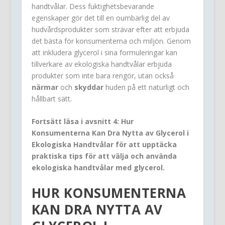
handtvålar. Dess fuktighetsbevarande
egenskaper gör det till en oumbärlig del av
hudvårdsprodukter som strävar efter att erbjuda
det bästa för konsumenterna och miljön. Genom
att inkludera glycerol i sina formuleringar kan
tillverkare av ekologiska handtvålar erbjuda
produkter som inte bara rengör, utan också
närmar
och
skyddar
huden på ett naturligt och
hållbart sätt.
Fortsätt läsa i avsnitt 4: Hur
Konsumenterna Kan Dra Nytta av Glycerol i
Ekologiska Handtvålar för att upptäcka
praktiska tips för att välja och använda
ekologiska handtvålar med glycerol.
HUR KONSUMENTERNA
KAN DRA NYTTA AV