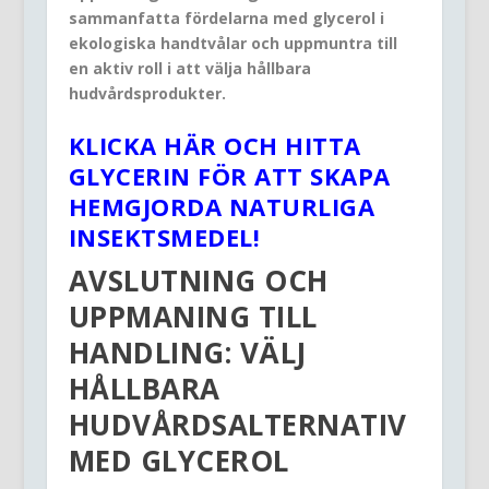
sammanfatta fördelarna med glycerol i
ekologiska handtvålar och uppmuntra till
en aktiv roll i att välja hållbara
hudvårdsprodukter.
KLICKA HÄR OCH HITTA
GLYCERIN FÖR ATT SKAPA
HEMGJORDA NATURLIGA
INSEKTSMEDEL!
AVSLUTNING OCH
UPPMANING TILL
HANDLING: VÄLJ
HÅLLBARA
HUDVÅRDSALTERNATIV
MED GLYCEROL