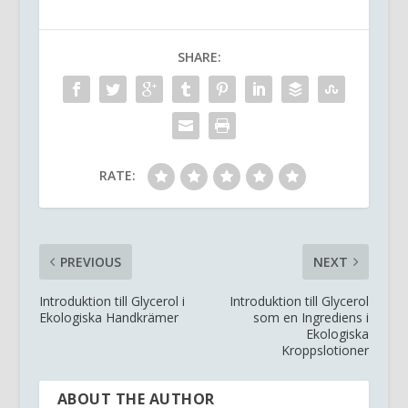
SHARE:
RATE:
PREVIOUS
NEXT
Introduktion till Glycerol i
Introduktion till Glycerol
Ekologiska Handkrämer
som en Ingrediens i
Ekologiska
Kroppslotioner
ABOUT THE AUTHOR