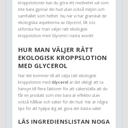
kroppslotioner kan du göra ett medvetet val som
inte bara gynnar din hud utan också miljön och
samhället som helhet. Nu när vi har granskat de
ekologiska aspekterna av Glycerol, låt oss
utforska hur man väljer rätt ekologisk
kroppslotion med Glycerol i nästa avsnitt.
HUR MAN VÄLJER RÄTT
EKOLOGISK KROPPSLOTION
MED GLYCEROL
När det kommer till att välja rätt ekologisk
kroppslotion med
Glycerol
är det viktigt att ta
hänsyn till flera faktorer för att säkerställa att du
får en produkt som inte bara är effektiv utan
också hållbar och säker för din hud. Här är några
tips för att hjälpa dig att göra det bästa valet:
LÄS INGREDIENSLISTAN NOGA