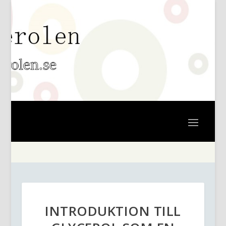
INTRODUKTION TILL