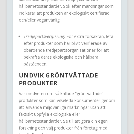
hållbarhetsstandarder. Sök efter märkningar som
indikerar att produkten är ekologiskt certifierad
och/eller veganvänlig.
Tredjepartsverifiering:
För extra försäkran, leta
efter produkter som har blivit verifierade av
oberoende tredjepartsorganisationer för att
bekräfta deras ekologiska och hållbara
påståenden.
UNDVIK GRÖNTVÄTTADE
PRODUKTER
Var medveten om så kallade “gröntvättade”
produkter som kan vilseleda konsumenter genom
att använda miljövänliga märkningar utan att
faktiskt uppfylla ekologiska eller
hållbarhetsstandarder. Se till att göra din egen
forskning och välj produkter från företag med