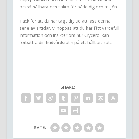
också hållbara och säkra för både dig och miljön.
Tack för att du har tagit dig tid att läsa denna
serie av artiklar. Vi hoppas att du har fått värdefull
information och insikter om hur Glycerol kan
förbättra din hudvårdsrutin på ett hållbart sätt.
SHARE:
RATE: