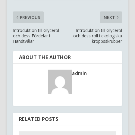
PREVIOUS
NEXT
Introduktion till Glycerol
Introduktion till Glycerol
och dess Fördelar i
och dess roll i ekologiska
Handtvålar
kroppsskrubber
ABOUT THE AUTHOR
admin
RELATED POSTS