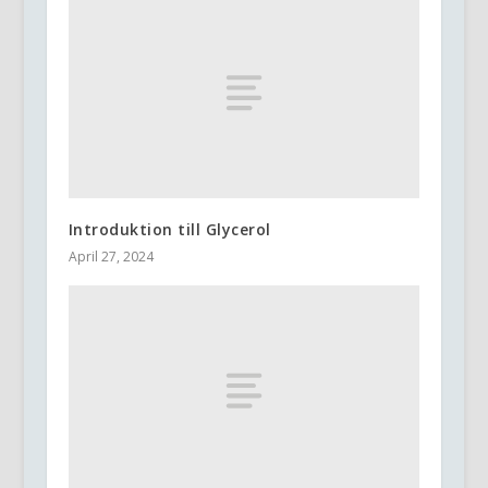
Introduktion till Glycerol
April 27, 2024