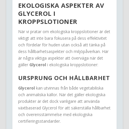
EKOLOGISKA ASPEKTER AV
GLYCEROL I
KROPPSLOTIONER
När vi pratar om ekologiska kroppslotioner är det
viktigt att inte bara fokusera på dess effektivitet
och fördelar för huden utan också att tänka på
dess hållbarhetsaspekter och miljöpåverkan. Här
är några viktiga aspekter att överväga när det
gäller
Glycerol
i ekologiska kroppslotioner:
URSPRUNG OCH HÅLLBARHET
Glycerol
kan utvinnas från både vegetabiliska
och animaliska källor. När det gäller ekologiska
produkter är det dock vanligare att använda
växtbaserad Glycerol för att säkerställa hållbarhet
och överensstämmelse med ekologiska
certifieringsstandarder.