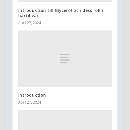
Introduktion till Glycerol och dess roll i
hårtillväxt
April 27, 2024
Introduktion
April 27, 2024