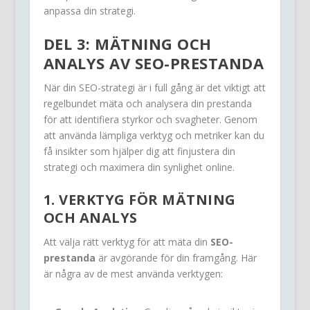
anpassa din strategi.
DEL 3: MÄTNING OCH
ANALYS AV SEO-PRESTANDA
När din SEO-strategi är i full gång är det viktigt att
regelbundet mäta och analysera din prestanda
för att identifiera styrkor och svagheter. Genom
att använda lämpliga verktyg och metriker kan du
få insikter som hjälper dig att finjustera din
strategi och maximera din synlighet online.
1. VERKTYG FÖR MÄTNING
OCH ANALYS
Att välja rätt verktyg för att mäta din
SEO-
prestanda
är avgörande för din framgång. Här
är några av de mest använda verktygen: