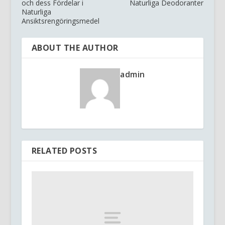
och dess Fördelar i
Naturliga Deodoranter
Naturliga
Ansiktsrengöringsmedel
ABOUT THE AUTHOR
admin
RELATED POSTS