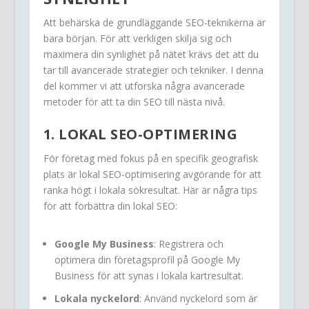
Att behärska de grundläggande SEO-teknikerna är
bara början. För att verkligen skilja sig och
maximera din synlighet på nätet krävs det att du
tar till avancerade strategier och tekniker. I denna
del kommer vi att utforska några avancerade
metoder för att ta din SEO till nästa nivå.
1. LOKAL SEO-OPTIMERING
För företag med fokus på en specifik geografisk
plats är lokal SEO-optimisering avgörande för att
ranka högt i lokala sökresultat. Här är några tips
för att förbättra din lokal SEO:
Google My Business
: Registrera och
optimera din företagsprofil på Google My
Business för att synas i lokala kartresultat.
Lokala nyckelord
: Använd nyckelord som är