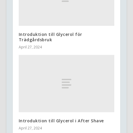
Introduktion till Glycerol för
Trädgårdsbruk
April 27, 2024
Introduktion till Glycerol i After Shave
April 27, 2024