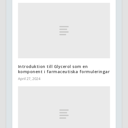
Introduktion till Glycerol som en
komponent i farmaceutiska formuleringar
April 27, 2024