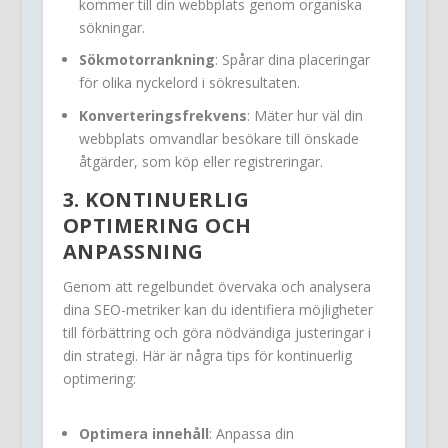
kommer till din webbplats genom organiska
sökningar.
Sökmotorrankning
: Spårar dina placeringar
för olika nyckelord i sökresultaten.
Konverteringsfrekvens
: Mäter hur väl din
webbplats omvandlar besökare till önskade
åtgärder, som köp eller registreringar.
3. KONTINUERLIG
OPTIMERING OCH
ANPASSNING
Genom att regelbundet övervaka och analysera
dina SEO-metriker kan du identifiera möjligheter
till förbättring och göra nödvändiga justeringar i
din strategi. Här är några tips för kontinuerlig
optimering:
Optimera innehåll
: Anpassa din