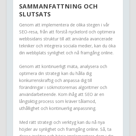
SAMMANFATTNING OCH
SLUTSATS
Genom att implementera de olika stegen i vår
SEO-resa, från att förstå nyckelord och optimera
webbsidans struktur till att använda avancerade
tekniker och integrera sociala medier, kan du öka
din webbplats synlighet och nå framgång online.
Genom att kontinuerligt mäta, analysera och
optimera din strategi kan du hålla dig
konkurrenskraftig och anpassa dig till
förändringar i sökmotorernas algoritmer och
användarbeteende. Kom ihåg att SEO är en
långsiktig process som kräver tålamod,
uthållighet och kontinuerlig anpassning.
Med rätt strategi och verktyg kan du nå nya
höjder av synlighet och framgång online. Så, ta