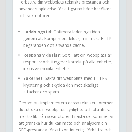
Förbättra din webbplats tekniska prestanda och
användarupplevelse för att gynna både besökare
och sökmotorer:
Laddningstid
: Optimera laddningstiden
genom att komprimera bilder, minimera HTTP-
begäranden och använda cache.
Responsiv design
: Se till att din webbplats är
responsiv och fungerar korrekt på alla enheter,
inklusive mobila enheter.
Säkerhet
: Säkra din webbplats med HTTPS-
kryptering och skydda den mot skadliga
attacker och spam.
Genom att implementera dessa tekniker kommer
du att öka din webbplats synlighet och attrahera
mer trafik från sökmotorer. I nästa del kommer vi
att granska hur du kan mäta och analysera din
SEO-prestanda för att kontinuerligt förbättra och