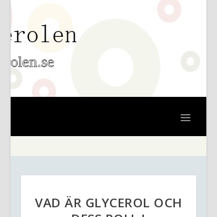
VAD ÄR GLYCEROL OCH