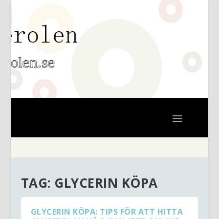
TAG:
GLYCERIN KÖPA
GLYCERIN KÖPA: TIPS FÖR ATT HITTA