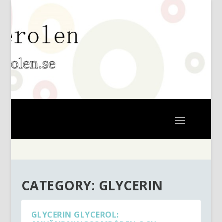
CATEGORY:
GLYCERIN
GLYCERIN GLYCEROL: