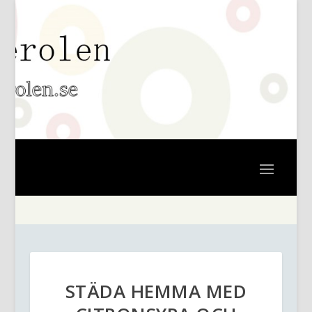
STÄDA HEMMA MED