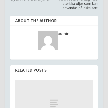
eteriska oljor som kan
användas på olika sätt
ABOUT THE AUTHOR
admin
RELATED POSTS