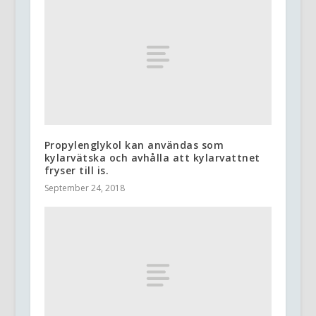
Propylenglykol kan användas som
kylarvätska och avhålla att kylarvattnet
fryser till is.
September 24, 2018