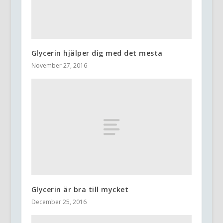
Glycerin hjälper dig med det mesta
November 27, 2016
Glycerin är bra till mycket
December 25, 2016