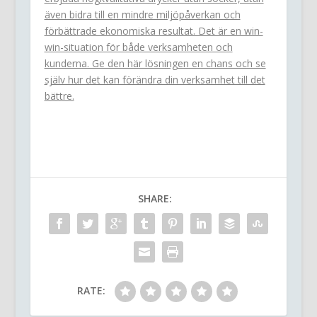
även bidra till en mindre miljöpåverkan och
förbättrade ekonomiska resultat. Det är en win-
win-situation för både verksamheten och
kunderna. Ge den här lösningen en chans och se
själv hur det kan förändra din verksamhet till det
bättre.
SHARE:
RATE: