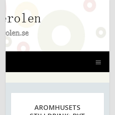
AROMHUSETS