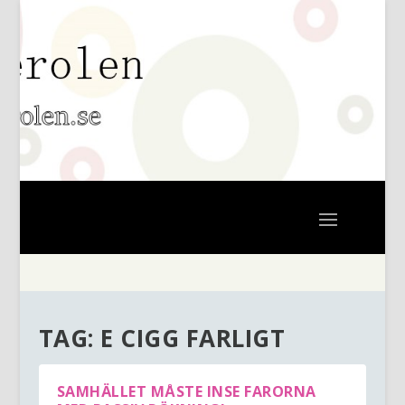
TAG:
E CIGG FARLIGT
SAMHÄLLET MÅSTE INSE FARORNA