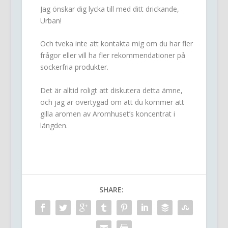
Jag önskar dig lycka till med ditt drickande,
Urban!
Och tveka inte att kontakta mig om du har fler
frågor eller vill ha fler rekommendationer på
sockerfria produkter.
Det är alltid roligt att diskutera detta ämne,
och jag är övertygad om att du kommer att
gilla aromen av Aromhuset’s koncentrat i
längden.
SHARE: