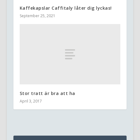
Kaffekapslar Caffitaly låter dig lyckas!
September 25, 2021
Stor tratt är bra att ha
April 3, 2017