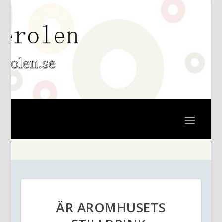
ÄR AROMHUSETS