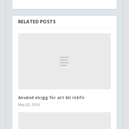
RELATED POSTS
Använd elcigg för att bli rökfri
May 20, 2018